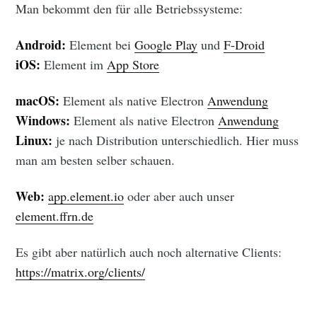
Man bekommt den für alle Betriebssysteme:
Android:
Element bei
Google Play
und
F-Droid
iOS:
Element im
App Store
macOS:
Element als native Electron
Anwendung
Windows:
Element als native Electron
Anwendung
Linux:
je nach Distribution unterschiedlich. Hier muss
man am besten selber schauen.
Web:
app.element.io
oder aber auch unser
element.ffrn.de
Es gibt aber natürlich auch noch alternative Clients:
https://matrix.org/clients/