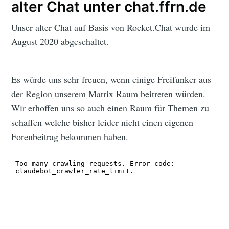
alter Chat unter chat.ffrn.de
Unser alter Chat auf Basis von Rocket.Chat wurde im
August 2020 abgeschaltet.
Es würde uns sehr freuen, wenn einige Freifunker aus
der Region unserem Matrix Raum beitreten würden.
Wir erhoffen uns so auch einen Raum für Themen zu
schaffen welche bisher leider nicht einen eigenen
Forenbeitrag bekommen haben.