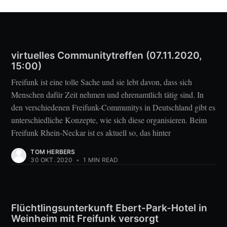
virtuelles Communitytreffen (07.11.2020,
15:00)
Freifunk ist eine tolle Sache und sie lebt davon, dass sich
Menschen dafür Zeit nehmen und ehrenamtlich tätig sind. In
den verschiedenen Freifunk-Communitys in Deutschland gibt es
unterschiedliche Konzepte, wie sich diese organisieren. Beim
Freifunk Rhein-Neckar ist es aktuell so, das hinter
TOM HERBERS
30 OKT. 2020
•
1 MIN READ
Flüchtlingsunterkunft Ebert-Park-Hotel in
Weinheim mit Freifunk versorgt