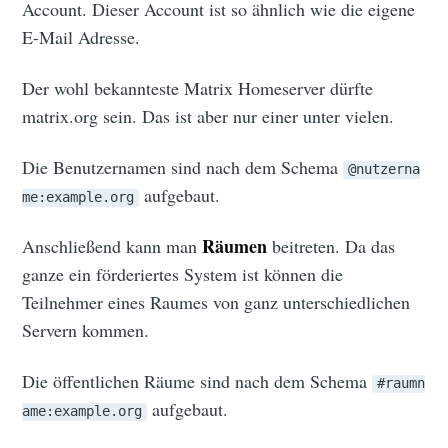
Account. Dieser Account ist so ähnlich wie die eigene
E-Mail Adresse.
Der wohl bekannteste Matrix Homeserver dürfte
matrix.org sein. Das ist aber nur einer unter vielen.
Die Benutzernamen sind nach dem Schema
@nutzerna
aufgebaut.
me:example.org
Räumen
Anschließend kann man
beitreten. Da das
ganze ein förderiertes System ist können die
Teilnehmer eines Raumes von ganz unterschiedlichen
Servern kommen.
Die öffentlichen Räume sind nach dem Schema
#raumn
aufgebaut.
ame:example.org