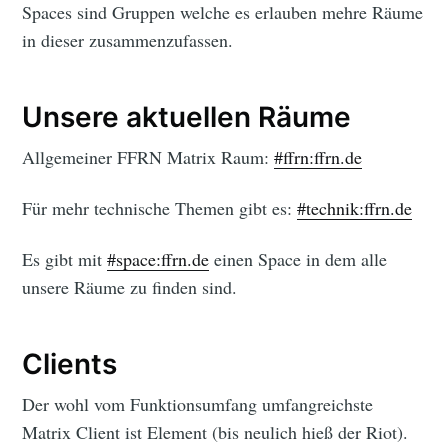
Spaces sind Gruppen welche es erlauben mehre Räume
in dieser zusammenzufassen.
Unsere aktuellen Räume
Allgemeiner FFRN Matrix Raum:
#ffrn:ffrn.de
Für mehr technische Themen gibt es:
#technik:ffrn.de
Es gibt mit
#space:ffrn.de
einen Space in dem alle
unsere Räume zu finden sind.
Clients
Der wohl vom Funktionsumfang umfangreichste
Matrix Client ist Element (bis neulich hieß der Riot).