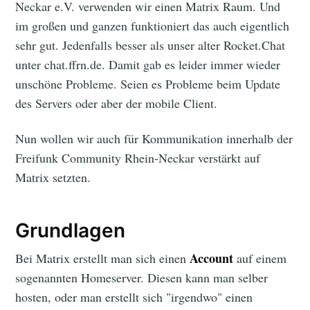
Neckar e.V. verwenden wir einen Matrix Raum. Und
im großen und ganzen funktioniert das auch eigentlich
sehr gut. Jedenfalls besser als unser alter Rocket.Chat
unter chat.ffrn.de. Damit gab es leider immer wieder
unschöne Probleme. Seien es Probleme beim Update
des Servers oder aber der mobile Client.
Nun wollen wir auch für Kommunikation innerhalb der
Freifunk Community Rhein-Neckar verstärkt auf
Matrix setzten.
Grundlagen
Account
Bei Matrix erstellt man sich einen
auf einem
sogenannten Homeserver. Diesen kann man selber
hosten, oder man erstellt sich "irgendwo" einen