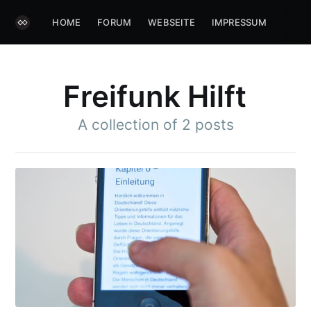
HOME
FORUM
WEBSEITE
IMPRESSUM
Freifunk Hilft
A collection of 2 posts